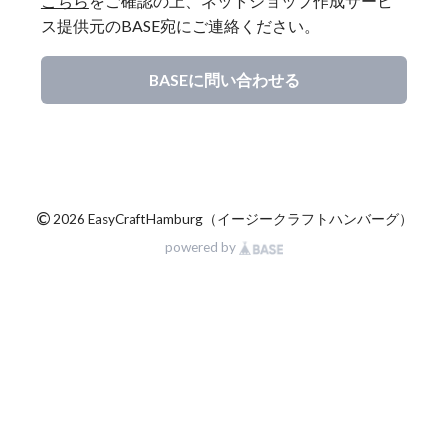
こちら
をご確認の上、ネットショップ作成サービ
ス提供元のBASE宛にご連絡ください。
BASEに問い合わせる
©
2026 EasyCraftHamburg（イージークラフトハンバーグ）
powered by