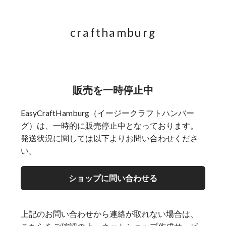
crafthamburg
販売を一時停止中
EasyCraftHamburg（イージークラフトハンバー
グ）は、一時的に販売停止中となっております。
発送状況に関しては以下よりお問い合わせくださ
い。
ショップに問い合わせる
上記のお問い合わせから連絡が取れない場合は、